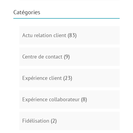
Catégories
Actu relation client
(83)
Centre de contact
(9)
Expérience client
(23)
Expérience collaborateur
(8)
Fidélisation
(2)