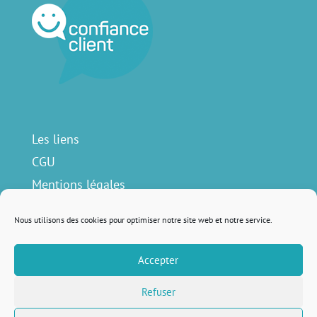
Les liens
CGU
Mentions légales
Contact
Nous utilisons des cookies pour optimiser notre site web et notre service.
Accepter
Nous suivre sur
Refuser