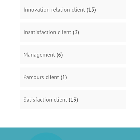
Innovation relation client
(15)
Insatisfaction client
(9)
Management
(6)
Parcours client
(1)
Satisfaction client
(19)