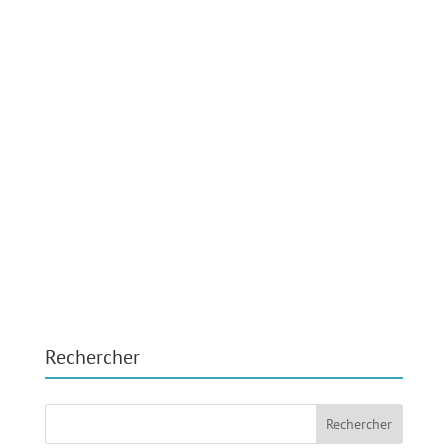
Rechercher