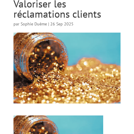
Valoriser les
réclamations clients
par
Sophie Duême
|
26 Sep 2025