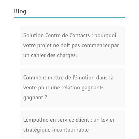
Blog
Solution Centre de Contacts : pourquoi
votre projet ne doit pas commencer par
un cahier des charges.
Comment mettre de l’émotion dans la
vente pour une relation gagnant-
gagnant ?
L’empathie en service client : un levier
stratégique incontournable