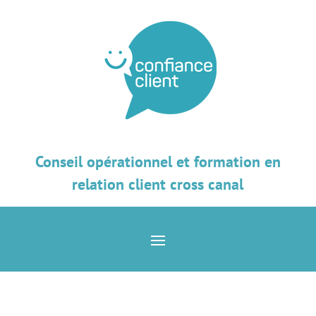
Conseil opérationnel et formation en
relation client cross canal