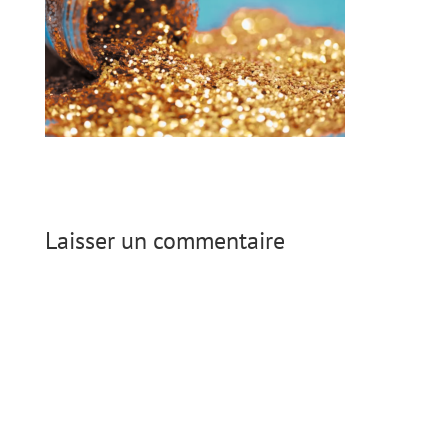
Laisser un commentaire