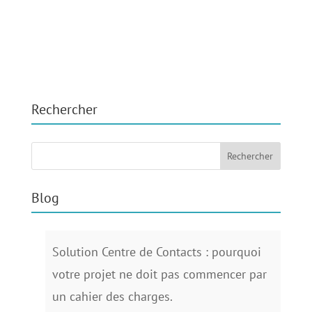
Rechercher
Blog
Solution Centre de Contacts : pourquoi
votre projet ne doit pas commencer par
un cahier des charges.