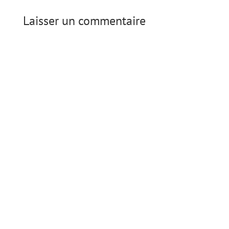
Laisser un commentaire