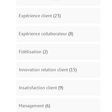
Expérience client
(23)
Expérience collaborateur
(8)
Fidélisation
(2)
Innovation relation client
(15)
Insatisfaction client
(9)
Management
(6)