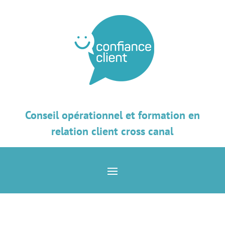
Conseil opérationnel et formation en
relation client cross canal