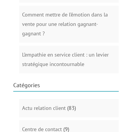
Comment mettre de l’émotion dans la
vente pour une relation gagnant-
gagnant ?
L’empathie en service client : un levier
stratégique incontournable
Catégories
Actu relation client
(83)
Centre de contact
(9)