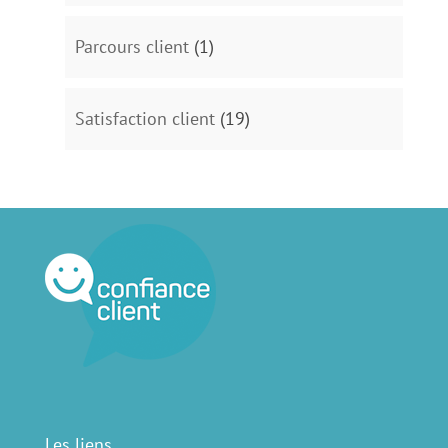
Parcours client
(1)
Satisfaction client
(19)
Les liens