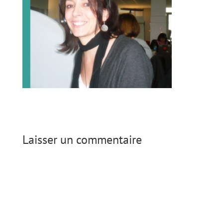
Laisser un commentaire