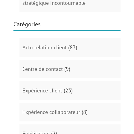
stratégique incontournable
Catégories
Actu relation client
(83)
Centre de contact
(9)
Expérience client
(23)
Expérience collaborateur
(8)
Fidélisation
(2)