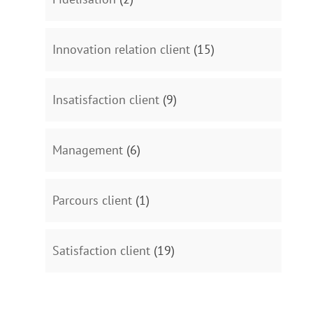
Innovation relation client
(15)
Insatisfaction client
(9)
Management
(6)
Parcours client
(1)
Satisfaction client
(19)