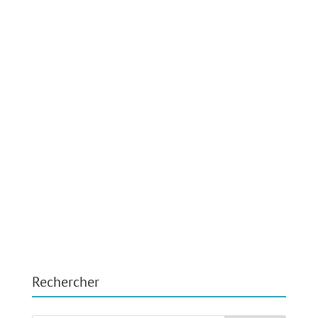
Rechercher