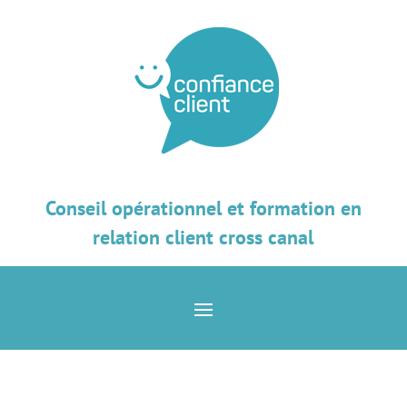
Conseil opérationnel et formation en
relation client cross canal