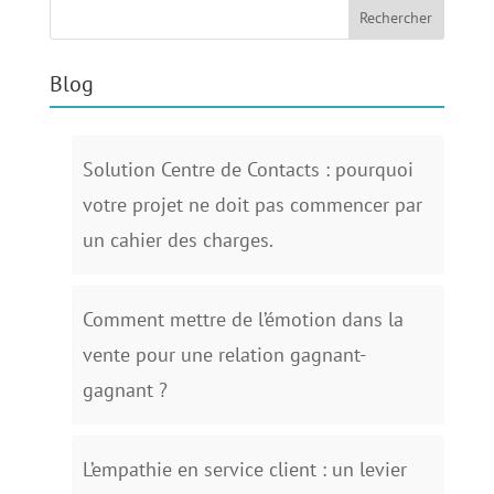
Blog
Solution Centre de Contacts : pourquoi
votre projet ne doit pas commencer par
un cahier des charges.
Comment mettre de l’émotion dans la
vente pour une relation gagnant-
gagnant ?
L’empathie en service client : un levier