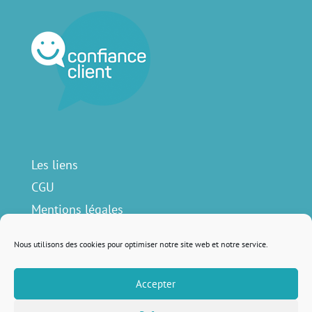
Les liens
CGU
Mentions légales
Contact
Nous utilisons des cookies pour optimiser notre site web et notre service.
Accepter
Nous suivre sur