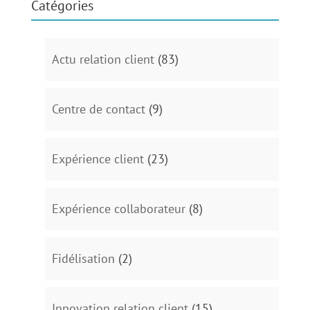
Catégories
Actu relation client
(83)
Centre de contact
(9)
Expérience client
(23)
Expérience collaborateur
(8)
Fidélisation
(2)
Innovation relation client
(15)