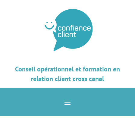
Conseil opérationnel et formation en
relation client cross canal