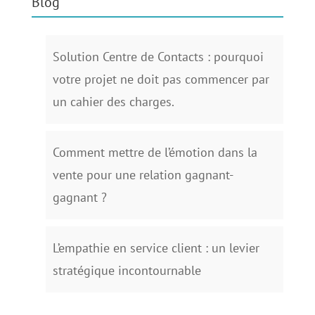
Blog
Solution Centre de Contacts : pourquoi
votre projet ne doit pas commencer par
un cahier des charges.
Comment mettre de l’émotion dans la
vente pour une relation gagnant-
gagnant ?
L’empathie en service client : un levier
stratégique incontournable