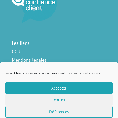
Les liens
CGU
Mentions légales
Contact
Nous utilisons des cookies pour optimiser notre site web et notre service.
Accepter
Nous suivre sur
Refuser
Préférences