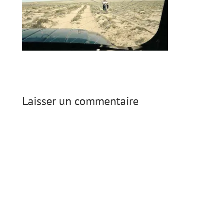
Laisser un commentaire