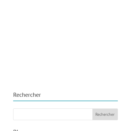
Rechercher