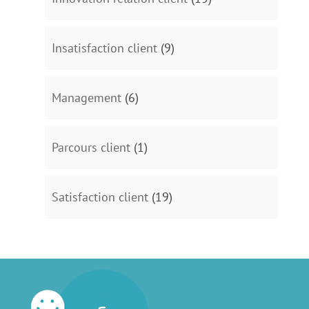
Insatisfaction client
(9)
Management
(6)
Parcours client
(1)
Satisfaction client
(19)