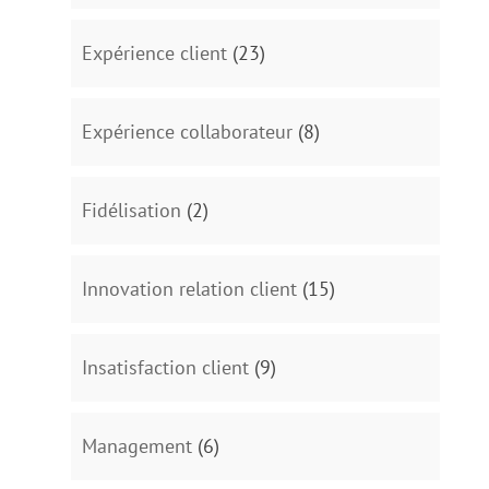
Expérience client
(23)
Expérience collaborateur
(8)
Fidélisation
(2)
Innovation relation client
(15)
Insatisfaction client
(9)
Management
(6)