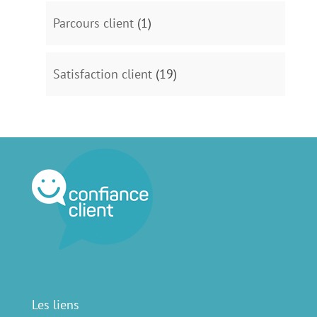
Parcours client
(1)
Satisfaction client
(19)
Les liens