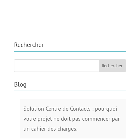
Rechercher
Blog
Solution Centre de Contacts : pourquoi
votre projet ne doit pas commencer par
un cahier des charges.