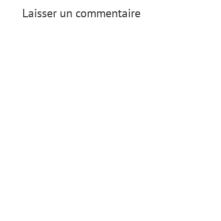
Laisser un commentaire