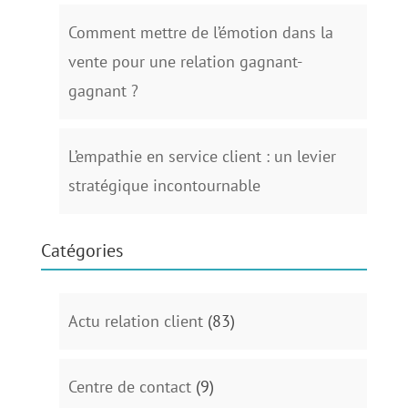
Comment mettre de l’émotion dans la
vente pour une relation gagnant-
gagnant ?
L’empathie en service client : un levier
stratégique incontournable
Catégories
Actu relation client
(83)
Centre de contact
(9)