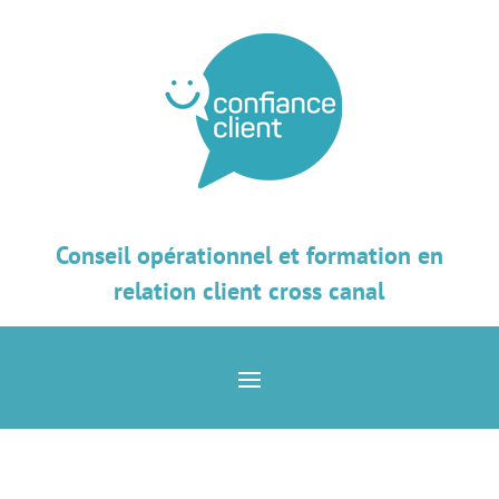
Conseil opérationnel et formation en
relation client cross canal