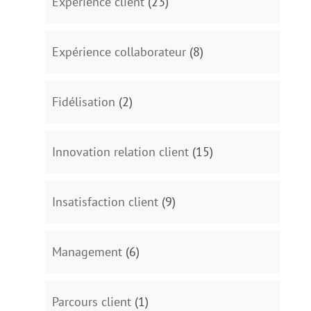
Expérience client
(23)
Expérience collaborateur
(8)
Fidélisation
(2)
Innovation relation client
(15)
Insatisfaction client
(9)
Management
(6)
Parcours client
(1)