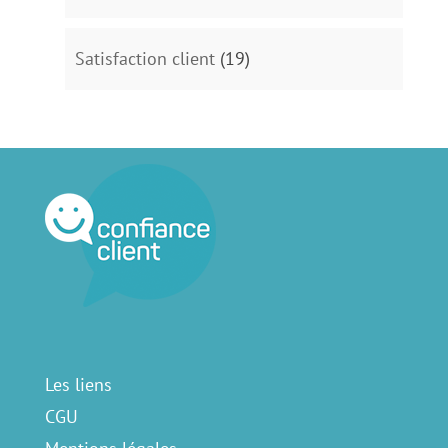
Satisfaction client
(19)
Les liens
CGU