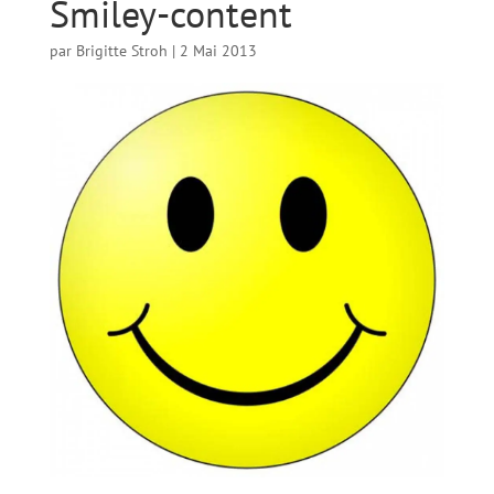
Smiley-content
par
Brigitte Stroh
|
2 Mai 2013