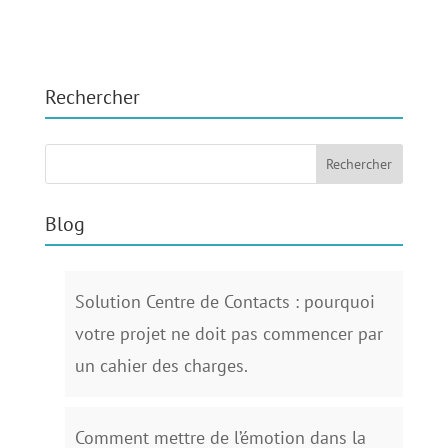
Rechercher
Blog
Solution Centre de Contacts : pourquoi
votre projet ne doit pas commencer par
un cahier des charges.
Comment mettre de l’émotion dans la