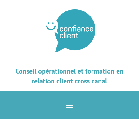
Conseil opérationnel et formation en
relation client cross canal