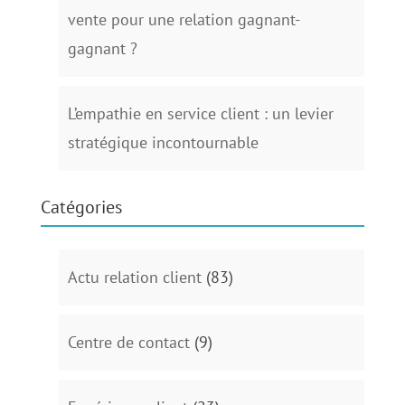
vente pour une relation gagnant-
gagnant ?
L’empathie en service client : un levier
stratégique incontournable
Catégories
Actu relation client
(83)
Centre de contact
(9)