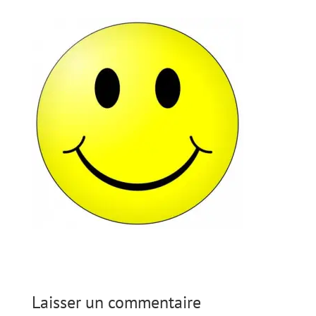
Laisser un commentaire