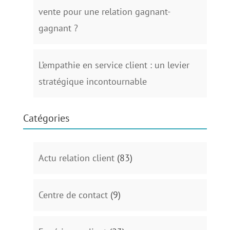
vente pour une relation gagnant-
gagnant ?
L’empathie en service client : un levier
stratégique incontournable
Catégories
Actu relation client
(83)
Centre de contact
(9)