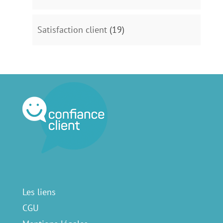
Satisfaction client
(19)
Les liens
CGU