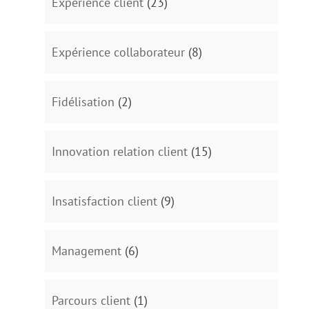
Expérience client
(23)
Expérience collaborateur
(8)
Fidélisation
(2)
Innovation relation client
(15)
Insatisfaction client
(9)
Management
(6)
Parcours client
(1)