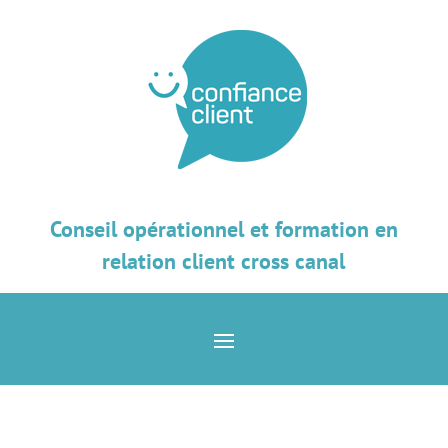
Conseil opérationnel et formation en
relation client cross canal