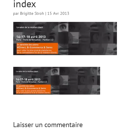
index
par
Brigitte Stroh
|
15 Avr 2013
Laisser un commentaire