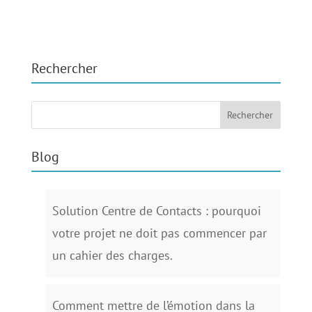
Rechercher
Blog
Solution Centre de Contacts : pourquoi
votre projet ne doit pas commencer par
un cahier des charges.
Comment mettre de l’émotion dans la