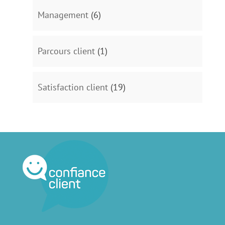
Management
(6)
Parcours client
(1)
Satisfaction client
(19)