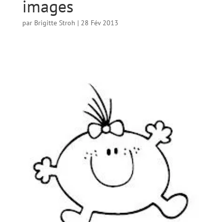
images
par
Brigitte Stroh
|
28 Fév 2013