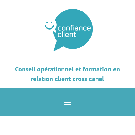
Conseil opérationnel et formation en
relation client cross canal