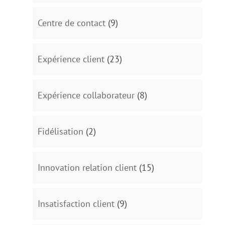
Centre de contact
(9)
Expérience client
(23)
Expérience collaborateur
(8)
Fidélisation
(2)
Innovation relation client
(15)
Insatisfaction client
(9)