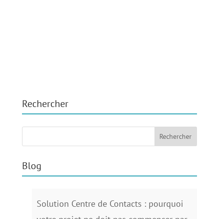
Rechercher
Blog
Solution Centre de Contacts : pourquoi