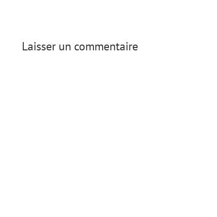
Laisser un commentaire