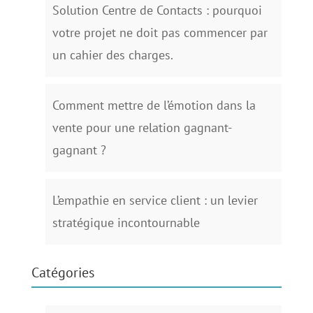
Solution Centre de Contacts : pourquoi
votre projet ne doit pas commencer par
un cahier des charges.
Comment mettre de l’émotion dans la
vente pour une relation gagnant-
gagnant ?
L’empathie en service client : un levier
stratégique incontournable
Catégories