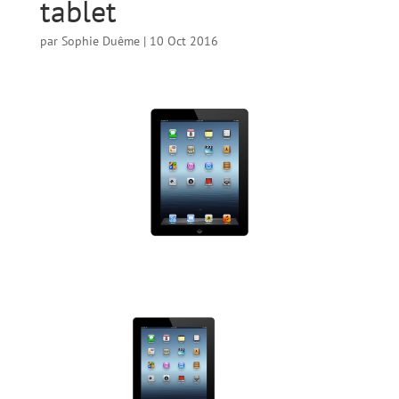
tablet
par
Sophie Duême
|
10 Oct 2016