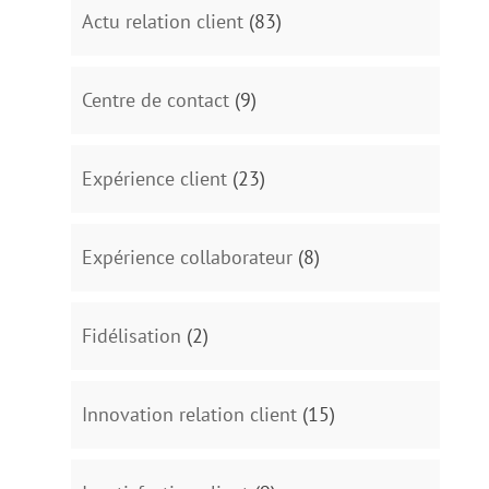
Actu relation client
(83)
Centre de contact
(9)
Expérience client
(23)
Expérience collaborateur
(8)
Fidélisation
(2)
Innovation relation client
(15)