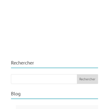
Rechercher
Blog