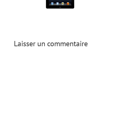
Laisser un commentaire