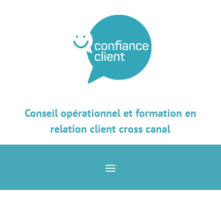
Conseil opérationnel et formation en
relation client cross canal