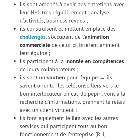
ils sont amenés à avoir des entretiens avec
leur N+1 très régulièrement : analyse
d’activités, business revues ;
ils construisent et mettent en place des
challenges
, s’occupent de l’
animation
commerciale
de celui-ci, briefent animent
leur équipe ;
ils participent à la
montée en compétences
de leurs collaborateurs ;
ils sont un
soutien
pour l’équipe → ils
savent orienter les téléconseillers vers le
bon interlocuteur en cas de pépin, vont à la
recherche d’informations, prennent le relais
avec un client virulent ;
ils font également le
lien
avec les autres
services qui participent tous au bon
fonctionnement de l’entreprise (RH,