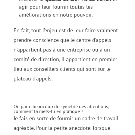
agir pour leur fournir toutes les
améliorations en notre pouvoir.
En fait, tout l’enjeu est de leur faire vraiment
prendre conscience que le centre d’appels
n’appartient pas à une entreprise ou à un
comité de direction, il appartient en premier
lieu aux conseillers clients qui sont sur le
plateau d’appels.
On parle beaucoup de
symétrie des attentions
,
comment la mets-tu en pratique ?
Je fais en sorte de fournir un cadre de travail
agréable. Pour la petite anecdote, lorsque