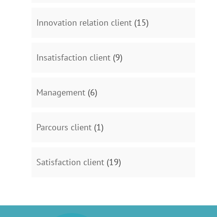
Innovation relation client
(15)
Insatisfaction client
(9)
Management
(6)
Parcours client
(1)
Satisfaction client
(19)