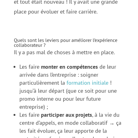
et tout était nouveau ! Il y avait une grande
place pour évoluer et faire carrière.
Quels sont les leviers pour améliorer l’expérience
collaborateur ?
Il y a pas mal de choses à mettre en place.
Les faire
monter en compétences
de leur
arrivée dans l’entreprise : soigner
particulièrement la
formation initiale
!
jusqu’à leur départ (que ce soit pour une
promo interne ou pour leur future
entreprise) ;
Les faire
participer aux projets
, à la vie du
centre d’appels, en mode collaboratif → ça
les fait évoluer, ça leur apporte de la