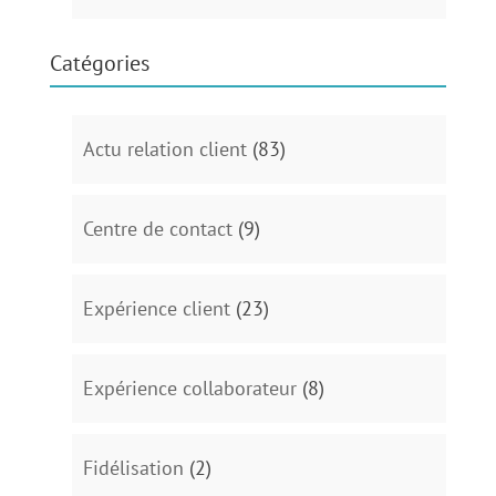
Catégories
Actu relation client
(83)
Centre de contact
(9)
Expérience client
(23)
Expérience collaborateur
(8)
Fidélisation
(2)