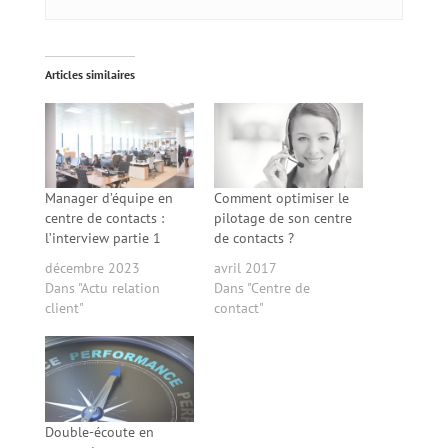
Articles similaires
Manager d’équipe en
Comment optimiser le
centre de contacts :
pilotage de son centre
l’interview partie 1
de contacts ?
décembre 2023
avril 2017
Dans "Actu relation
Dans "Centre de
client"
contact"
Double-écoute en