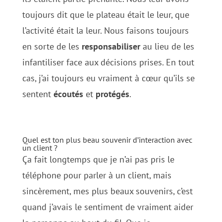
toujours dit que le plateau était le leur, que
l’activité était la leur. Nous faisons toujours
en sorte de les
responsabiliser
au lieu de les
infantiliser face aux décisions prises. En tout
cas, j’ai toujours eu vraiment à cœur qu’ils se
sentent
écoutés
et
protégés
.
Quel est ton plus beau souvenir d’interaction avec
un client ?
Ça fait longtemps que je n’ai pas pris le
téléphone pour parler à un client, mais
sincèrement, mes plus beaux souvenirs, c’est
quand j’avais le sentiment de vraiment aider