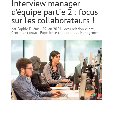
Interview manager
d’équipe partie 2 : focus
sur les collaborateurs !
par
Sophie Duême
|
29 Jan 2024
|
Actu relation client
,
Centre de contact
,
Expérience collaborateur
,
Management