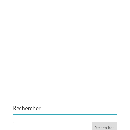
Rechercher