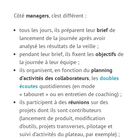
Côté
managers
, c’est différent :
tous les jours, ils préparent leur
brief
de
lancement de la journée après avoir
analysé les résultats de la veille ;
pendant leur brief, ils fixent les
objectifs
de
la journée à leur équipe ;
ils organisent, en fonction du
planning
d’activités des collaborateurs
, les
doubles
écoutes
quotidiennes (en mode
« tabouret » ou en entretien de coaching) ;
ils participent à des
réunions
sur des
projets dont ils sont contributeurs
(lancement de produit, modification
d’outils, projets transverses, pilotage et
suivi d’activités du plateau, par exemple) ;