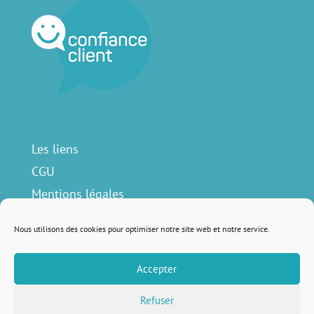
Les liens
CGU
Mentions légales
Contact
Nous utilisons des cookies pour optimiser notre site web et notre service.
Accepter
Nous suivre sur
Refuser