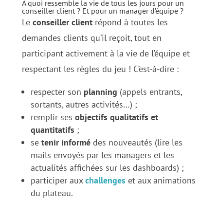
À quoi ressemble la vie de tous les jours pour un
conseiller client ? Et pour un manager d’équipe ?
Le
conseiller client
répond à toutes les
demandes clients qu’il reçoit, tout en
participant activement à la vie de l’équipe et
respectant les règles du jeu ! C’est-à-dire :
respecter son
planning
(appels entrants,
sortants, autres activités…) ;
remplir ses
objectifs qualitatifs et
quantitatifs
;
se
tenir
informé
des nouveautés (lire les
mails envoyés par les managers et les
actualités affichées sur les dashboards) ;
participer aux
challenges
et aux animations
du plateau.