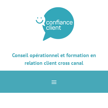
Conseil opérationnel et formation en
relation client cross canal