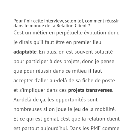
Pour finir cette interview, selon toi, comment réussir
dans le monde de la Relation Client ?
C’est un métier en perpétuelle évolution donc
je dirais qu’il faut être en premier lieu
adaptable
. En plus, on est souvent sollicité
pour participer à des projets, donc je pense
que pour réussir dans ce milieu il faut
accepter d’aller au-delà de sa fiche de poste
et s’impliquer dans ces
projets transverses
.
Au-delà de ça, les opportunités sont
nombreuses si on joue le jeu de la mobilité.
Et ce qui est génial, c’est que la relation client
est partout aujourd’hui. Dans les PME comme