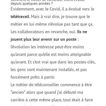
depuis quelques années ?
Évidemment, avec le Covid, il a évolué vers le
télétravail
. Mais à vrai dire, je trouve que le
métier en lui-même n’évolue pas tant que ça.
Les collaborateurs en revanche, oui.
Ils ne
jouent plus leur avenir sur un poste
:
l’évolution les intéresse peut-être moins
qu’avant parce qu’elle est moins atteignable
qu’avant. Et c’est vrai que dans les postes-clés,
les gens sont maintenant installés, et pas
forcément prêts à partir.
Le métier de téléconseiller commence à être
“ancien” alors que quand j’ai débuté ma
carrière à cette même place, tout était à faire