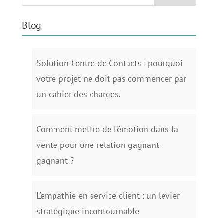
Blog
Solution Centre de Contacts : pourquoi
votre projet ne doit pas commencer par
un cahier des charges.
Comment mettre de l’émotion dans la
vente pour une relation gagnant-
gagnant ?
L’empathie en service client : un levier
stratégique incontournable