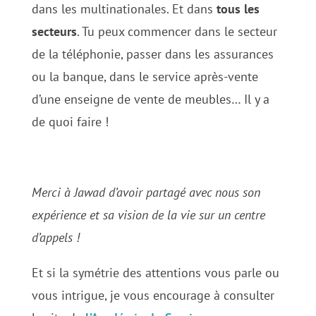
dans les multinationales. Et dans
tous les
secteurs
. Tu peux commencer dans le secteur
de la téléphonie, passer dans les assurances
ou la banque, dans le service après-vente
d’une enseigne de vente de meubles… Il y a
de quoi faire !
Merci à Jawad d’avoir partagé avec nous son
expérience et sa vision de la vie sur un centre
d’appels !
Et si la symétrie des attentions vous parle ou
vous intrigue, je vous encourage à consulter