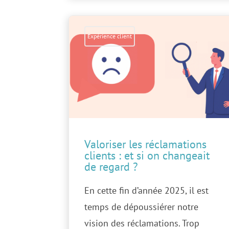
Expérience client
Valoriser les réclamations
clients : et si on changeait
de regard ?
En cette fin d’année 2025, il est
temps de dépoussiérer notre
vision des réclamations. Trop