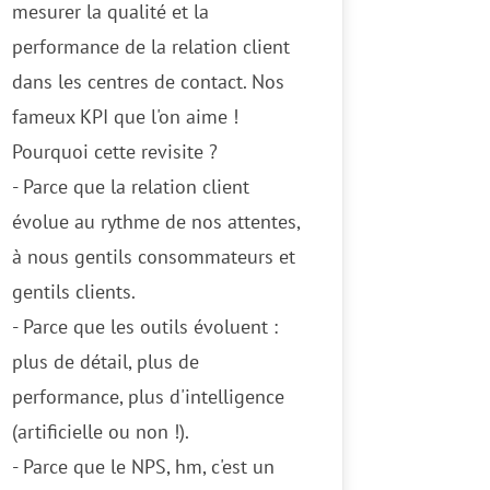
mesurer la qualité et la
performance de la relation client
dans les centres de contact. Nos
fameux KPI que l'on aime !
Pourquoi cette revisite ?
- Parce que la relation client
évolue au rythme de nos attentes,
à nous gentils consommateurs et
gentils clients.
- Parce que les outils évoluent :
plus de détail, plus de
performance, plus d'intelligence
(artificielle ou non !).
- Parce que le NPS, hm, c'est un