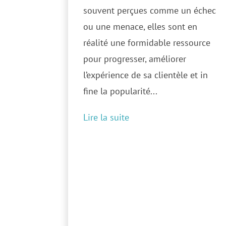
souvent perçues comme un échec
ou une menace, elles sont en
réalité une formidable ressource
pour progresser, améliorer
l’expérience de sa clientèle et in
fine la popularité...
Lire la suite