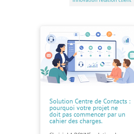
Centre de contact
Solution Centre de Contacts :
pourquoi votre projet ne
doit pas commencer par un
cahier des charges.