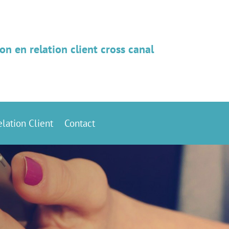
on en relation client cross canal
elation Client
Contact