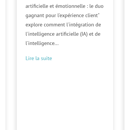
artificielle et émotionnelle : le duo
gagnant pour l'expérience client"
explore comment l'intégration de
l'intelligence artificielle (IA) et de
l'intelligence...
Lire la suite