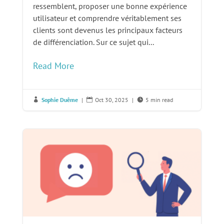
ressemblent, proposer une bonne expérience
utilisateur et comprendre véritablement ses
clients sont devenus les principaux facteurs
de différenciation. Sur ce sujet qui...
Read More
Sophie Duême
|
Oct 30, 2025
|
5 min read


