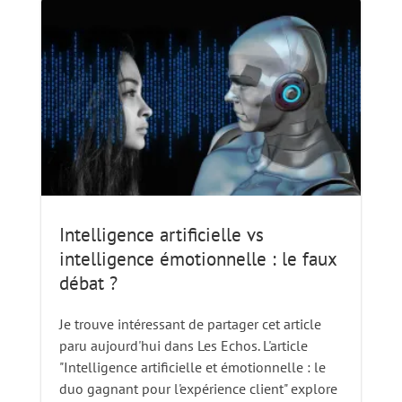
Intelligence artificielle vs
intelligence émotionnelle : le faux
débat ?
Je trouve intéressant de partager cet article
paru aujourd'hui dans Les Echos. L'article
"Intelligence artificielle et émotionnelle : le
duo gagnant pour l'expérience client" explore