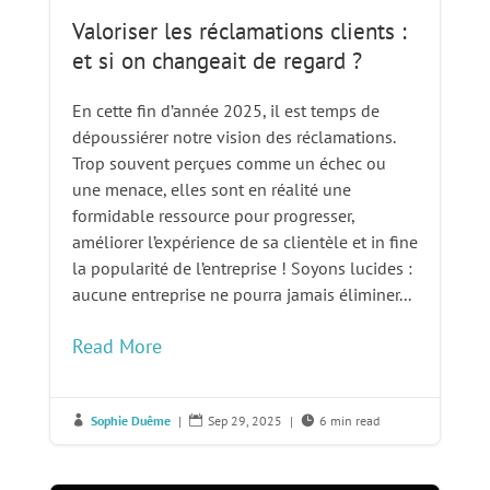
Valoriser les réclamations clients :
et si on changeait de regard ?
En cette fin d’année 2025, il est temps de
dépoussiérer notre vision des réclamations.
Trop souvent perçues comme un échec ou
une menace, elles sont en réalité une
formidable ressource pour progresser,
améliorer l’expérience de sa clientèle et in fine
la popularité de l’entreprise ! Soyons lucides :
aucune entreprise ne pourra jamais éliminer...
Read More
Sophie Duême
|
Sep 29, 2025
|
6 min read


