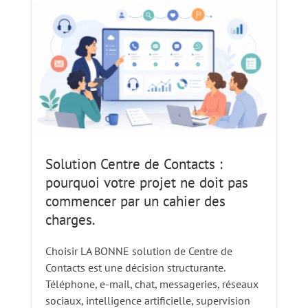
Solution Centre de Contacts :
pourquoi votre projet ne doit pas
commencer par un cahier des
charges.
Choisir LA BONNE solution de Centre de
Contacts est une décision structurante.
Téléphone, e-mail, chat, messageries, réseaux
sociaux, intelligence artificielle, supervision