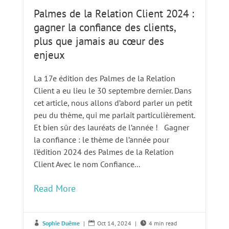
Palmes de la Relation Client 2024 :
gagner la confiance des clients,
plus que jamais au cœur des
enjeux
La 17e édition des Palmes de la Relation
Client a eu lieu le 30 septembre dernier. Dans
cet article, nous allons d’abord parler un petit
peu du thème, qui me parlait particulièrement.
Et bien sûr des lauréats de l’année ! Gagner
la confiance : le thème de l’année pour
l’édition 2024 des Palmes de la Relation
Client Avec le nom Confiance...
Read More
Sophie Duême
|
Oct 14, 2024
|
4 min read


