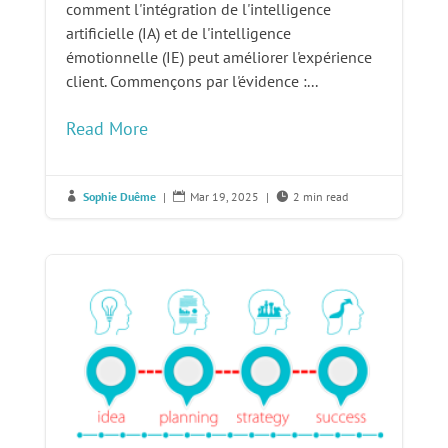
comment l'intégration de l'intelligence
artificielle (IA) et de l'intelligence
émotionnelle (IE) peut améliorer l'expérience
client. Commençons par l'évidence :...
Read More
Sophie Duême
|
Mar 19, 2025
|
2 min read


