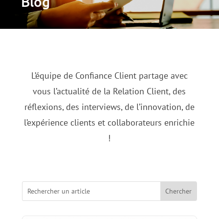
Blog
L’équipe de Confiance Client partage avec
vous l’actualité de la Relation Client, des
réflexions, des interviews, de l’innovation, de
l’expérience clients et collaborateurs enrichie
!