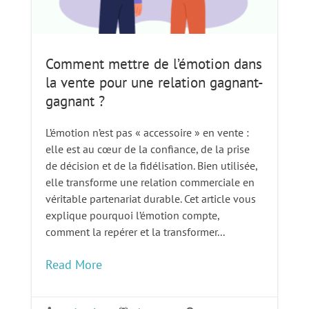
Comment mettre de l’émotion dans
la vente pour une relation gagnant-
gagnant ?
L’émotion n’est pas « accessoire » en vente :
elle est au cœur de la confiance, de la prise
de décision et de la fidélisation. Bien utilisée,
elle transforme une relation commerciale en
véritable partenariat durable. Cet article vous
explique pourquoi l’émotion compte,
comment la repérer et la transformer...
Read More