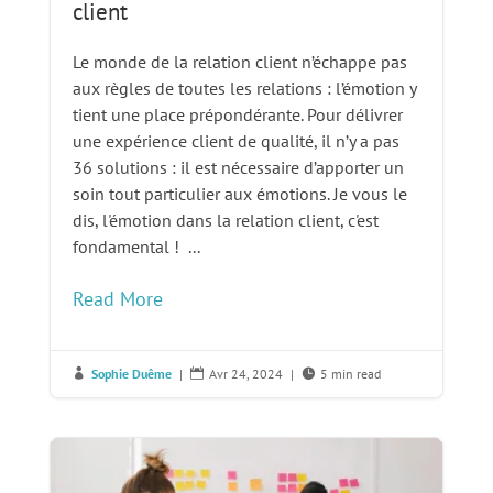
client
Le monde de la relation client n’échappe pas
aux règles de toutes les relations : l’émotion y
tient une place prépondérante. Pour délivrer
une expérience client de qualité, il n’y a pas
36 solutions : il est nécessaire d’apporter un
soin tout particulier aux émotions. Je vous le
dis, l'émotion dans la relation client, c'est
fondamental ! ...
Read More
Sophie Duême
|
Avr 24, 2024
|
5 min read


