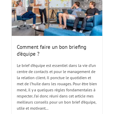
Comment faire un bon briefing
d’équipe ?
Le brief d’équipe est essentiel dans la vie d’un
centre de contacts et pour le management de
la relation client. Il ponctue le quotidien et
met de l’huile dans les rouages. Pour être bien
mené, il y a quelques règles fondamentales à
respecter. J’ai donc réuni dans cet article mes
meilleurs conseils pour un bon brief d’équipe,
utile et motivant...