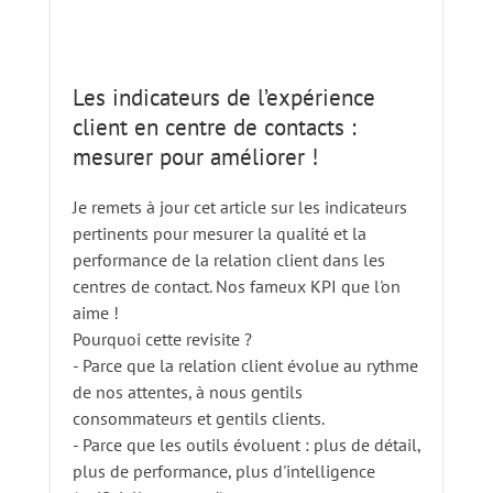
Les indicateurs de l’expérience
client en centre de contacts :
mesurer pour améliorer !
Je remets à jour cet article sur les indicateurs
pertinents pour mesurer la qualité et la
performance de la relation client dans les
centres de contact. Nos fameux KPI que l'on
aime !
Pourquoi cette revisite ?
- Parce que la relation client évolue au rythme
de nos attentes, à nous gentils
consommateurs et gentils clients.
- Parce que les outils évoluent : plus de détail,
plus de performance, plus d'intelligence