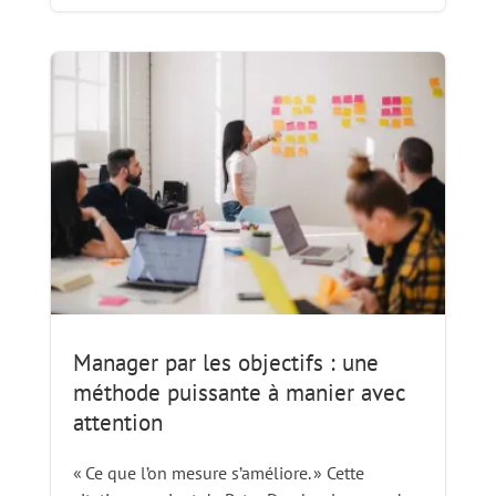
Manager par les objectifs : une
méthode puissante à manier avec
attention
« Ce que l’on mesure s’améliore. » Cette