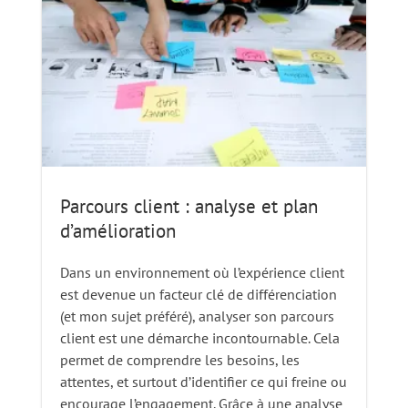
Parcours client : analyse et plan
d’amélioration
Dans un environnement où l’expérience client
est devenue un facteur clé de différenciation
(et mon sujet préféré), analyser son parcours
client est une démarche incontournable. Cela
permet de comprendre les besoins, les
attentes, et surtout d’identifier ce qui freine ou
encourage l’engagement. Grâce à une analyse