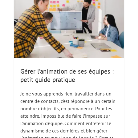
Gérer l’animation de ses équipes :
petit guide pratique
Je ne vous apprends rien, travailler dans un
centre de contacts, c’est répondre à un certain
nombre d’objectifs, en permanence. Pour les
atteindre, impossible de faire l’impasse sur
l’animation d’équipe. Comment entretenir le
dynamisme de ces dernières et bien gérer
l'animation tout au long de l'année ? C’est ce